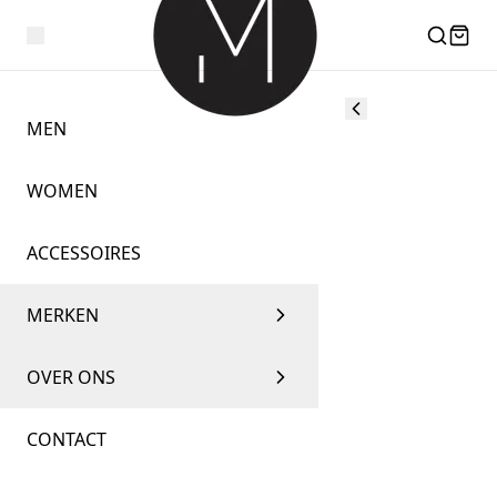
MEN
WOMEN
ACCESSOIRES
MERKEN
OVER ONS
CONTACT