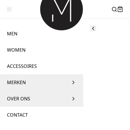
MEN
WOMEN
ACCESSOIRES
MERKEN
OVER ONS
CONTACT