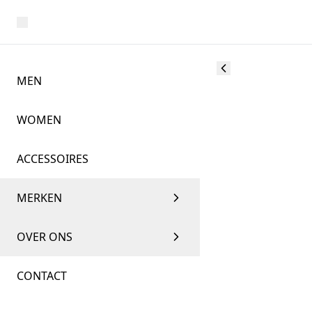
MEN
WOMEN
ACCESSOIRES
MERKEN
OVER ONS
CONTACT