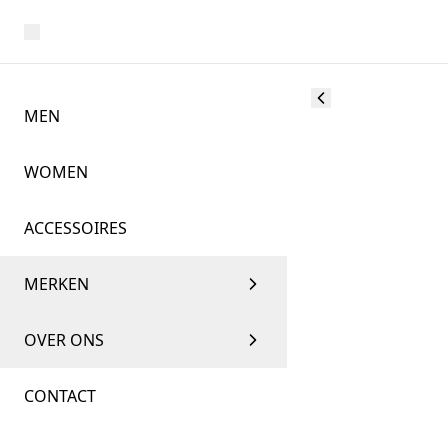
MEN
WOMEN
ACCESSOIRES
MERKEN
OVER ONS
CONTACT