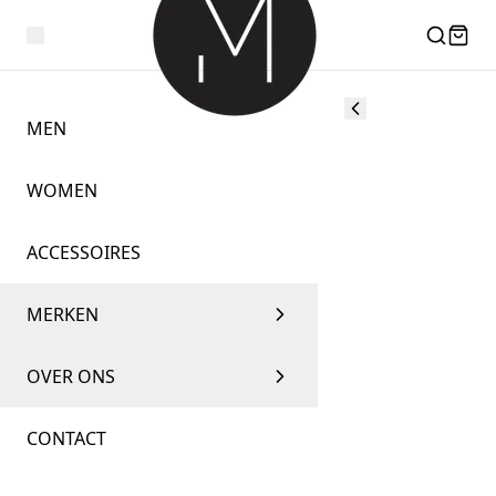
MEN
WOMEN
ACCESSOIRES
MERKEN
OVER ONS
CONTACT