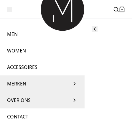
MEN
WOMEN
ACCESSOIRES
MERKEN
OVER ONS
CONTACT