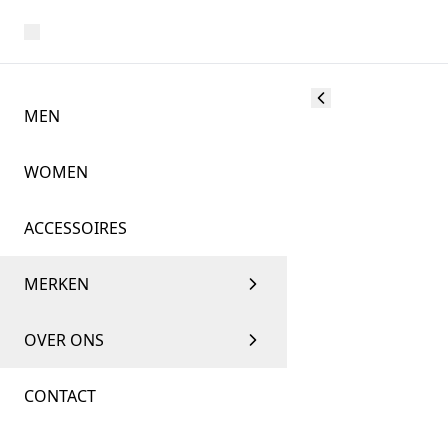
MEN
WOMEN
ACCESSOIRES
MERKEN
OVER ONS
CONTACT