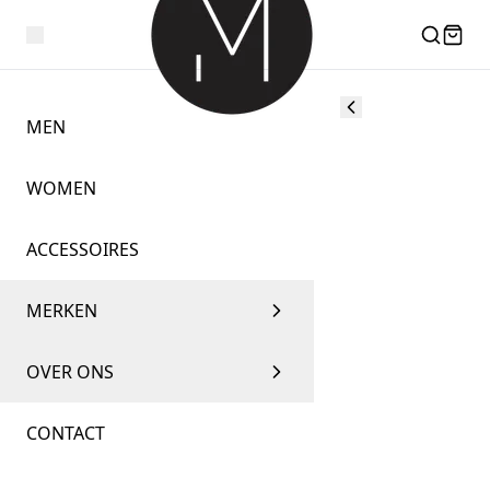
MEN
WOMEN
ACCESSOIRES
MERKEN
OVER ONS
CONTACT