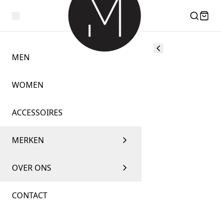
MEN
WOMEN
ACCESSOIRES
MERKEN
OVER ONS
CONTACT