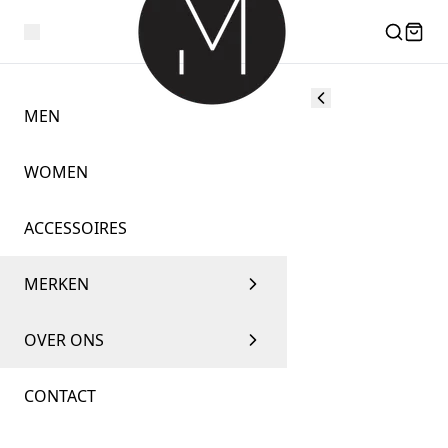
MEN
WOMEN
ACCESSOIRES
MERKEN
OVER ONS
CONTACT