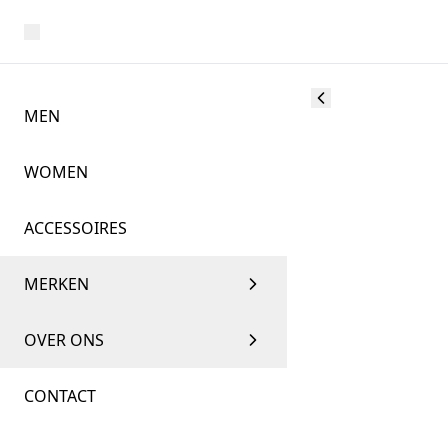
MEN
WOMEN
ACCESSOIRES
MERKEN
OVER ONS
CONTACT