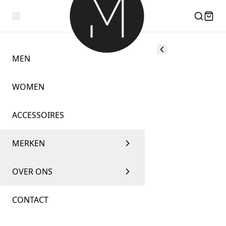
MEN
WOMEN
ACCESSOIRES
MERKEN
OVER ONS
CONTACT