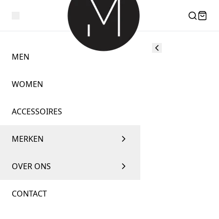
MEN
WOMEN
ACCESSOIRES
MERKEN
OVER ONS
CONTACT