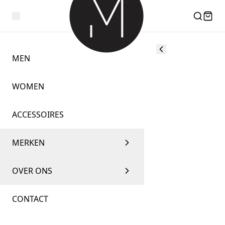
MEN
WOMEN
ACCESSOIRES
MERKEN
OVER ONS
CONTACT