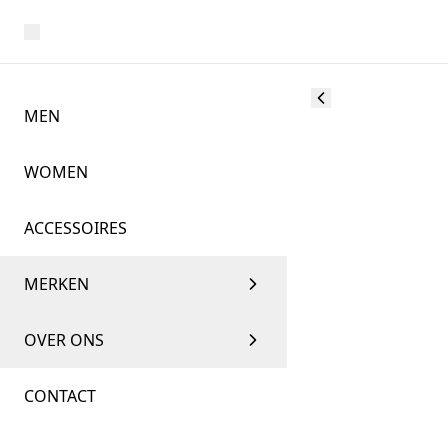
MEN
WOMEN
ACCESSOIRES
MERKEN
OVER ONS
CONTACT