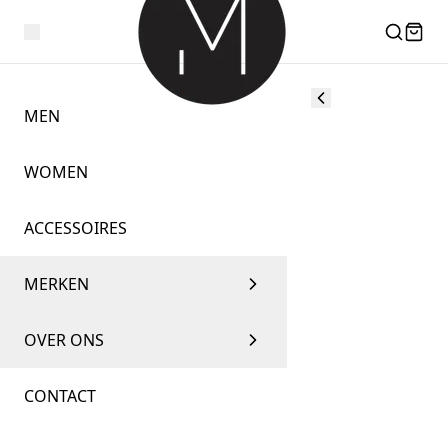
MEN
WOMEN
ACCESSOIRES
MERKEN
OVER ONS
CONTACT