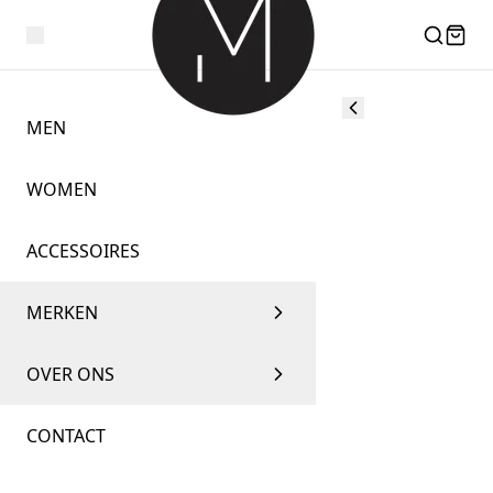
MEN
WOMEN
ACCESSOIRES
MERKEN
OVER ONS
CONTACT