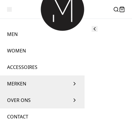
MEN
WOMEN
ACCESSOIRES
MERKEN
OVER ONS
CONTACT