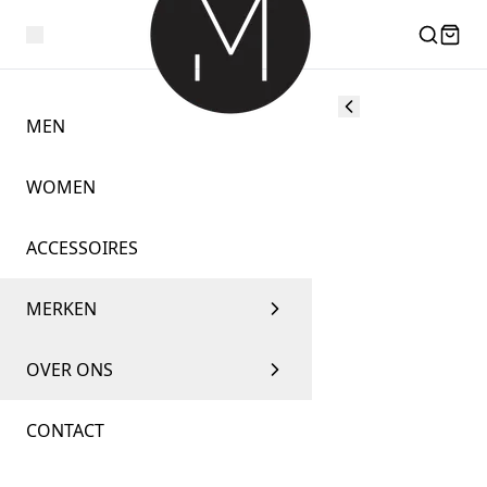
MEN
WOMEN
ACCESSOIRES
MERKEN
OVER ONS
CONTACT