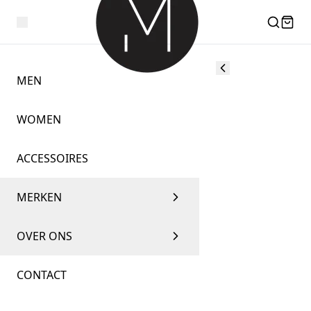
MEN
WOMEN
ACCESSOIRES
MERKEN
OVER ONS
CONTACT