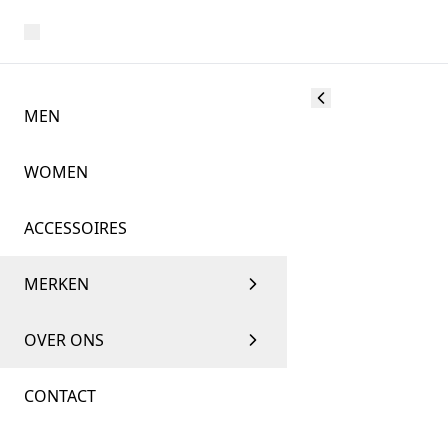
MEN
WOMEN
ACCESSOIRES
MERKEN
OVER ONS
CONTACT