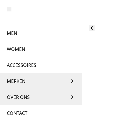
MEN
WOMEN
ACCESSOIRES
MERKEN
OVER ONS
CONTACT