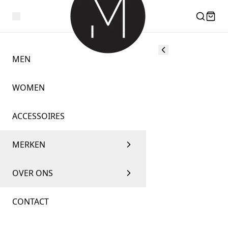
MEN
WOMEN
ACCESSOIRES
MERKEN
OVER ONS
CONTACT