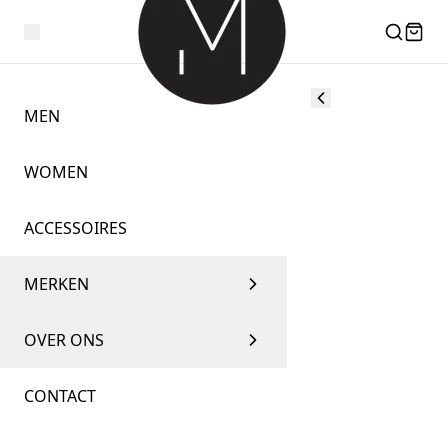
MEN
WOMEN
ACCESSOIRES
MERKEN
OVER ONS
CONTACT