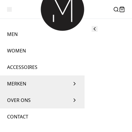
MEN
WOMEN
ACCESSOIRES
MERKEN
OVER ONS
CONTACT