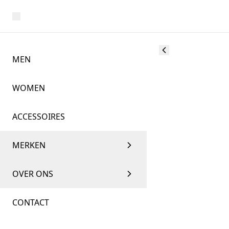
MEN
WOMEN
ACCESSOIRES
MERKEN
OVER ONS
CONTACT