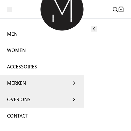
MEN
WOMEN
ACCESSOIRES
MERKEN
OVER ONS
CONTACT