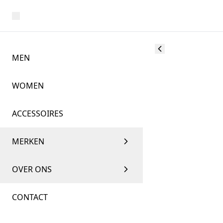
MEN
WOMEN
ACCESSOIRES
MERKEN
OVER ONS
CONTACT