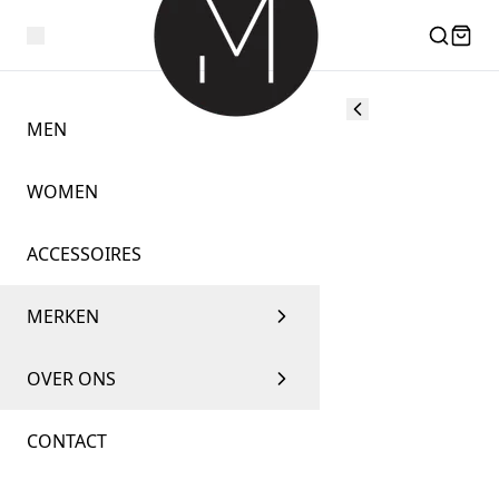
MEN
WOMEN
ACCESSOIRES
MERKEN
OVER ONS
CONTACT