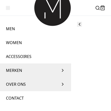
MEN
WOMEN
ACCESSOIRES
MERKEN
OVER ONS
CONTACT