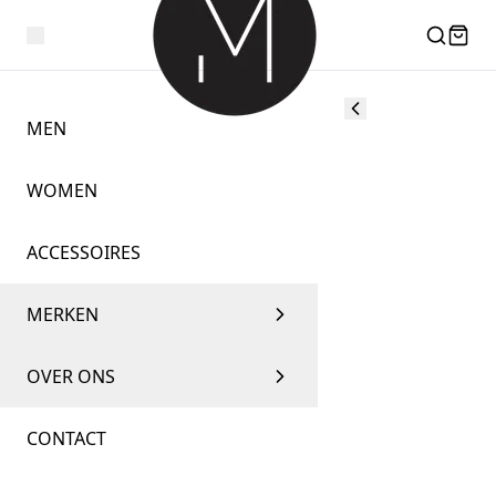
MEN
WOMEN
ACCESSOIRES
MERKEN
OVER ONS
CONTACT