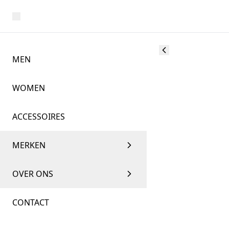
MEN
WOMEN
ACCESSOIRES
MERKEN
OVER ONS
CONTACT