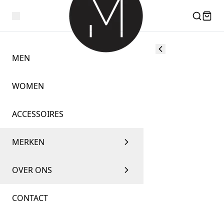
MEN
WOMEN
ACCESSOIRES
MERKEN
OVER ONS
CONTACT