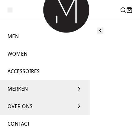
MEN
WOMEN
ACCESSOIRES
MERKEN
OVER ONS
CONTACT