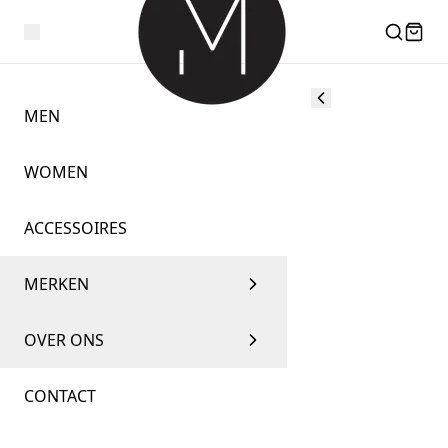
MEN
WOMEN
ACCESSOIRES
MERKEN
OVER ONS
CONTACT