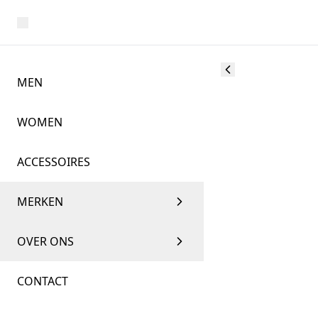
MEN
WOMEN
ACCESSOIRES
MERKEN
OVER ONS
CONTACT