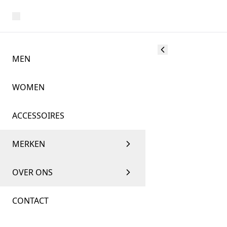
MEN
WOMEN
ACCESSOIRES
MERKEN
OVER ONS
CONTACT