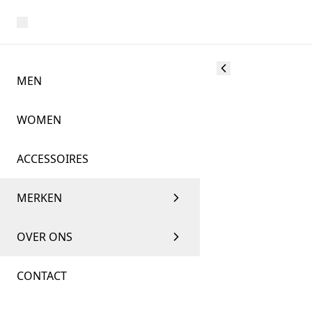
MEN
WOMEN
ACCESSOIRES
MERKEN
OVER ONS
CONTACT