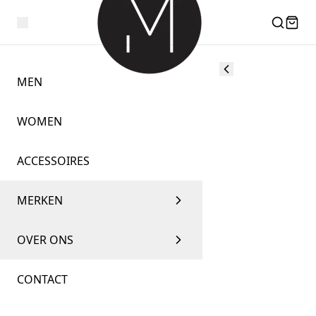
MEN
WOMEN
ACCESSOIRES
MERKEN
OVER ONS
CONTACT