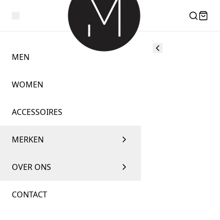
MEN
WOMEN
ACCESSOIRES
MERKEN
OVER ONS
CONTACT