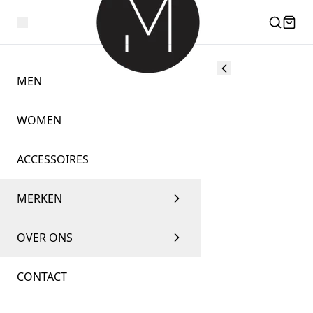
MEN
WOMEN
ACCESSOIRES
MERKEN
OVER ONS
CONTACT