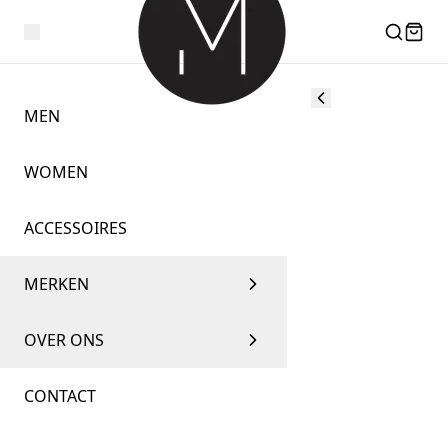
MEN
WOMEN
ACCESSOIRES
MERKEN
OVER ONS
CONTACT