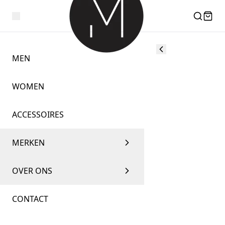
MEN
WOMEN
ACCESSOIRES
MERKEN
OVER ONS
CONTACT