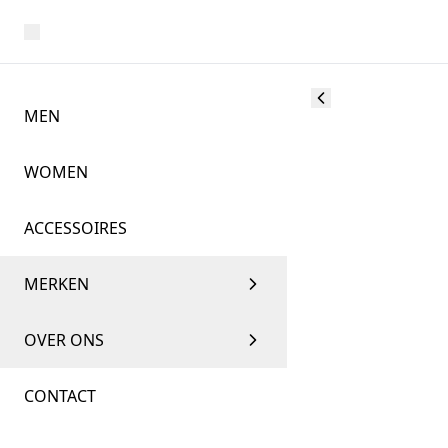
MEN
WOMEN
ACCESSOIRES
MERKEN
OVER ONS
CONTACT