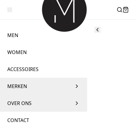
MEN
WOMEN
ACCESSOIRES
MERKEN
OVER ONS
CONTACT