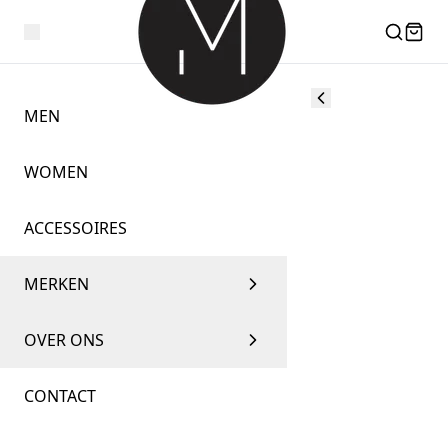
MEN
WOMEN
ACCESSOIRES
MERKEN
OVER ONS
CONTACT