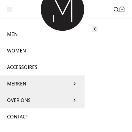
MEN
WOMEN
ACCESSOIRES
MERKEN
OVER ONS
CONTACT