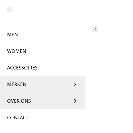
MEN
WOMEN
ACCESSOIRES
MERKEN
OVER ONS
CONTACT