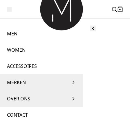
MEN
WOMEN
ACCESSOIRES
MERKEN
OVER ONS
CONTACT