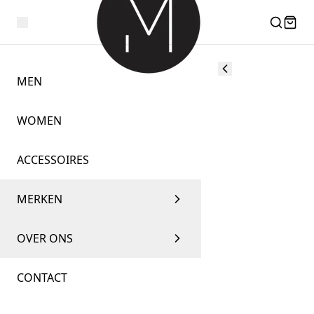
MEN
WOMEN
ACCESSOIRES
MERKEN
OVER ONS
CONTACT